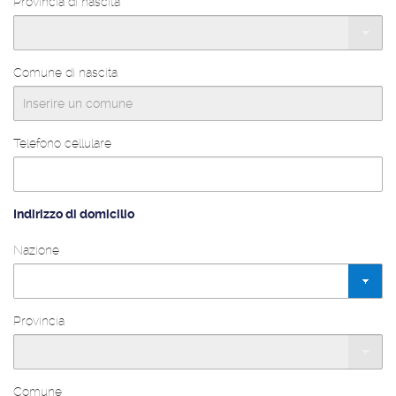
Provincia di nascita
Comune di nascita
Telefono cellulare
Indirizzo di domicilio
Nazione
Provincia
Comune