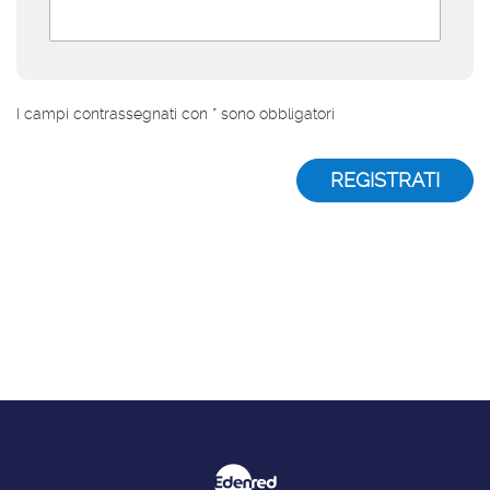
I campi contrassegnati con * sono obbligatori
REGISTRATI