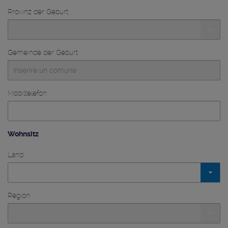
Provinz der Geburt
Gemeinde der Geburt
Mobiltelefon
Wohnsitz
Land
Region